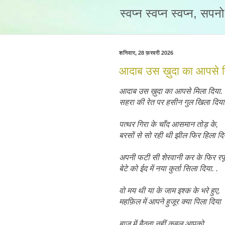
स्वप्न स्वप्न स्वप्न, सप
शनिवार, 28 फ़रवरी 2026
आदाब उस ख़ुदा का आपसे मि
आदाब उस ख़ुदा का आपसे मिला दिया.
सहरा की रेत पर हसीन गुल खिला दिया
पत्थर गिरा के चाँद आसमान तोड़ के,
बरसों से सो रही थी झील फिर हिला दि
अपनी फटी सी शेरवानी कर के फिर रफ
बेटे को ईद में नया कुर्ता सिला दिया. .
वो मय थी या के जाम इश्क के भरे हुए,
महफ़िल में आपने हुजूर क्या पिला दिया
बाजू में बैठना नहीं कुबूल आपको,