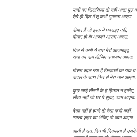
यादों का सिलसिला तो नहीं आता पूछ 
ऐसे ही दिल में तू कभी गुमनाम आएगा.
बीमार हैं जो इश्क़ में घबराइए नहीं,
बीमार हो के आपको आराम आएगा.
दिल से कभी ये बात मेरी आज़माइए,
राधा का नाम लीजिए घनश्याम आएगा.
मौसम बदल गया है फ़िज़ाओं का यक-ब
बादल के साथ फिर से मेरा नाम आएगा.
कुछ लम्हे तीरगी के है हिम्मत न हारिए,
लौटा नहीं जो घर पे सुबह, शाम आएगा.
देखा नहीं है हमने तो ऐसा कभी कहीं,
प्याला ज़हर का भेजिए तो जाम आएगा.
आती है रात, दिन भी निकलता है उसके