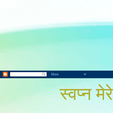
स्वप्न मेरे