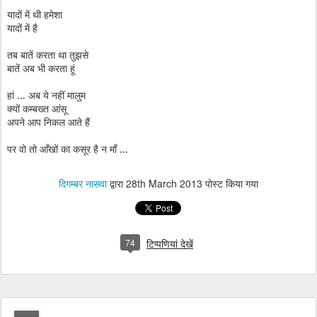
यादों में थी हमेशा
यादों में है
तब बातें करता था तुझसे
बातें अब भी करता हूं
हां ... अब ये नहीं मालुम
क्यों कम्बख्त आंसू
अपने आप निकल आते हैं
पर वो तो आँखों का कसूर है न माँ ...
दिगम्बर नासवा
द्वारा
28th March 2013
पोस्ट किया गया
74
टिप्पणियां देखें