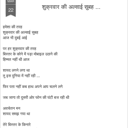
MAR
शुक्रवार की अल्साई सुबह ...
22
हमेशा की तरह
शुक्रवार की अल्साई सुबह
आज भी दुबई आई
पर हर शुक्रवार की तरह
बिस्तर के कोने में पड़ा मोबाइल उठाने की
हिम्मत नहीं थी आज
शायद लगने लगा था
तू इस दुनिया में नहीं रही ...
फिर पता नहीं कब हाथ अपने आप चलने लगे
जब जागा तो दूसरी ओर फोन की घंटी बज रही थी
अवचेतन मन
शायद समझ गया था
तेरे बिस्तर के किनारे