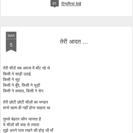
91
टिप्पणियां देखें
MAR
तेरी आदत ...
5
तेरी चीज़ें सब आपस में बाँट रहे थे
किसी ने साड़ी उठाई
किसी ने सूट
किसी ने बुँदे, किसी ने चूड़ी
किसी ने रूमाल, किसी ने चेन
तेरी छोटी छोटी चीज़ों का भण्डार
मानो खत्म ही नहीं होना चाहता था
तुमसे बेहतर कौन जानता है
ये चीज़ों की चाह से ज़्यादा
तुझे अपने पास रखने की होड़ थी माँ