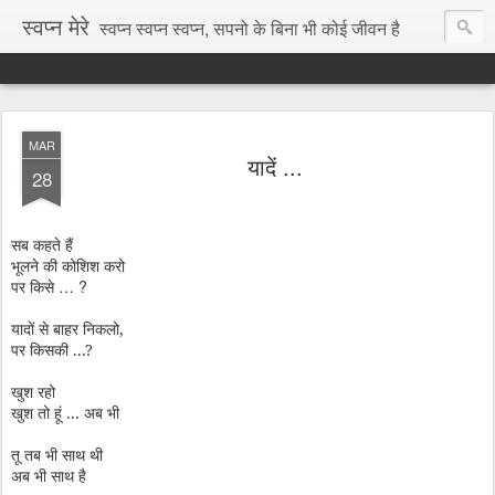
स्वप्न मेरे
स्वप्न स्वप्न स्वप्न, सपनो के बिना भी कोई जीवन है
MAR
यादें ...
28
सब कहते हैं
भूलने की कोशिश करो
… ?
पर किसे
यादों से बाहर निकलो,
पर किसकी ...?
खुश रहो
खुश तो हूं ... अब भी
तू तब भी साथ थी
अब भी साथ है