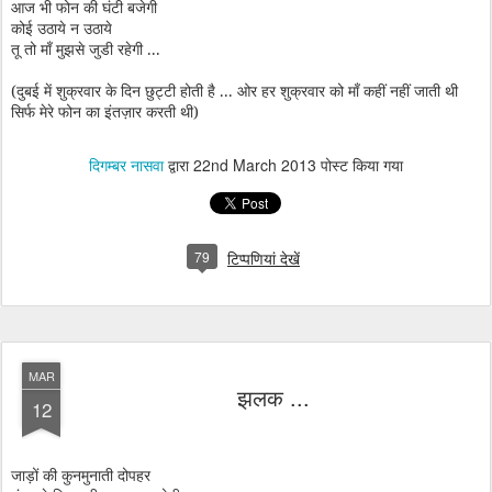
आज भी फोन की घंटी बजेगी
कोई उठाये न उठाये
तू तो माँ मुझसे जुडी रहेगी ...
(दुबई में शुक्रवार के दिन छुट्टी होती है ... ओर हर शुक्रवार को माँ कहीं नहीं जाती थी
सिर्फ मेरे फोन का इंतज़ार करती थी)
दिगम्बर नासवा
द्वारा
22nd March 2013
पोस्ट किया गया
79
टिप्पणियां देखें
MAR
झलक ...
12
जाड़ों की कुनमुनाती दोपहर