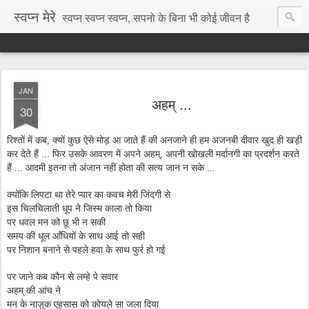
स्वप्न मेरे
स्वप्न स्वप्न स्वप्न, सपनो के बिना भी कोई जीवन है
JAN
अहम् ...
30
रिश्तों में कब, क्यों कुछ ऐसे मोड़ आ जाते हैं की अनजाने ही हम अजनबी दीवार खुद ही खड़ी
कर देते हैं ... फिर उसके आवरण में अपने अहम्, अपनी खोखली मर्दानगी का प्रदर्शन करते
हैं ... आदमी इतना तो अंजान नहीं होता की सत्य जान न सके ...
क्योंकि लिपटा था तेरे प्यार का कवच मेरी जिंदगी से
इस चिलचिलाती धूप ने जिस्म काला तो किया
पर धवल मन को छू भी न सकी
समय की धूल आँधियों के साथ आई तो सही
पर निशान बनाने से पहले हवा के साथ फुर्र हो गई
पर जाने कब कौन से लम्हे पे सवार
अहम् की आंच ने
मन के नाज़ुक एहसास को कोयले सा जला दिया