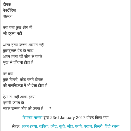
दीमक
बेक्टीरिया
वाइरस
क्या पता कुछ ओर भी
जो द्रध्य नहीं
आत्म-हत्या करना आसान नही
कुलबुलाते पेट के साथ
आत्म-हत्या की सोच से पहले
भूख से जीतना होता है
पर क्या
कुते बिल्ली
,
कीट पतंगे दीमक
की मानसिकता में भी ऐसा होता है
ऐसा तो नहीं
आत्म-हत्या
प्राणी-जगत के
सबसे उन्नत जीव की उपज है ...
?
दिगम्बर नासवा
द्वारा
23rd January 2017
पोस्ट किया गया
लेबल:
आत्म-हत्या
कविता
कीट
कुत्ते
जीव
पतंगे
प्रश्न
बिल्ली
हिंदी रचना