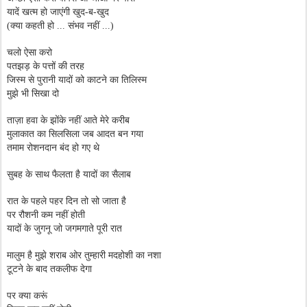
यादें खत्म हो जाएंगी खुद-ब-खुद
(क्या कहती हो ... संभव नहीं ...)
चलो ऐसा करो
पतझड़ के पत्तों की तरह
जिस्म से पुरानी यादों को काटने का तिलिस्म
मुझे भी सिखा दो
ताज़ा हवा के झोंके नहीं आते मेरे करीब
मुलाकात का सिलसिला जब आदत बन गया
तमाम रोशनदान बंद हो गए थे
सुबह के साथ फैलता है यादों का सैलाब
रात के पहले पहर दिन तो सो जाता है
पर रौशनी कम नहीं होती
यादों के जुगनू जो जगमगाते पूरी रात
मालुम है मुझे शराब ओर तुम्हारी मदहोशी का नशा
टूटने के बाद तकलीफ देगा
पर क्या करूं