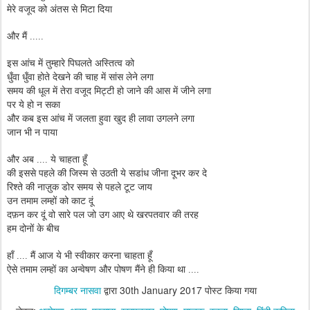
मेरे वजूद को अंतस से मिटा दिया
और मैं .....
इस आंच में तुम्हारे पिघलते अस्तित्व को
धुँवा धुँवा होते देखने की चाह में सांस लेने लगा
समय की धूल में तेरा वजूद मिट्टी हो जाने की आस में जीने लगा
पर ये हो न सका
और कब इस आंच में जलता हुवा खुद ही लावा उगलने लगा
जान भी न पाया
और अब .... ये चाहता हूँ
की इससे पहले की जिस्म से उठती ये सडांध जीना दूभर कर दे
रिश्ते की नाज़ुक डोर समय से पहले टूट जाय
उन तमाम लम्हों को काट दूं
दफ़न कर दूं वो सारे पल जो उग आए थे खरपतवार की तरह
हम दोनों के बीच
हाँ .... मैं आज ये भी स्वीकार करना चाहता हूँ
ऐसे तमाम लम्हों का अन्वेषण और पोषण मैंने ही किया था ....
दिगम्बर नासवा
द्वारा
30th January 2017
पोस्ट किया गया