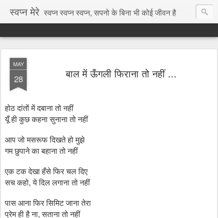
स्वप्न मेरे
स्वप्न स्वप्न स्वप्न, सपनो के बिना भी कोई जीवन है
MAY
बाल में ऊँगली फिराना तो नहीं ...
28
होठ दांतों में दबाना तो नहीं
यूँ ही कुछ कहना सुनाना तो नहीं
आप जो मसरूफ दिखते हो मुझे
गम छुपाने का बहाना तो नहीं
एक टक देखा हँसे फिर चल दिए
,
सच कहो
ये दिल लगाना तो नहीं
पास आना फिर सिमिट जाना तेरा
,
प्रेम ही है ना
सताना तो नहीं