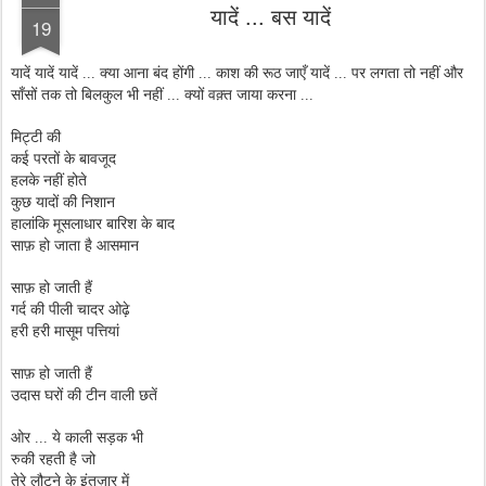
यादें ... बस यादें
19
यादें यादें यादें ... क्या आना बंद होंगी ... काश की रूठ जाएँ यादें ... पर लगता तो नहीं और
साँसों तक तो बिलकुल भी नहीं ... क्यों वक़्त जाया करना ...
मिट्टी की
कई परतों के बावजूद
हलके नहीं होते
कुछ यादों की निशान
हालांकि मूसलाधार बारिश के बाद
साफ़ हो जाता है आसमान
साफ़ हो जाती हैं
गर्द की पीली चादर ओढ़े
हरी हरी मासूम पत्तियां
साफ़ हो जाती हैं
उदास घरों की टीन वाली छतें
ओर ... ये काली सड़क भी
रुकी रहती है जो
तेरे लौटने के इंतज़ार में