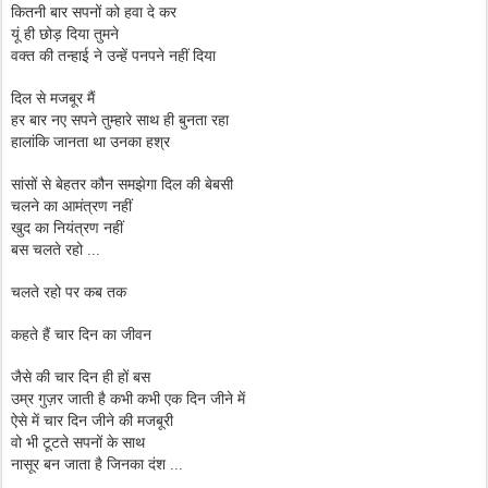
कितनी बार सपनों को हवा दे कर
यूं ही छोड़ दिया तुमने
वक्त की तन्हाई ने उन्हें पनपने नहीं दिया
दिल से मजबूर मैं
हर बार नए सपने तुम्हारे साथ ही बुनता रहा
हालांकि जानता था उनका हश्र
सांसों से बेहतर कौन समझेगा दिल की बेबसी
चलने का आमंत्रण नहीं
खुद का नियंत्रण नहीं
बस चलते रहो ...
चलते रहो पर कब तक
कहते हैं चार दिन का जीवन
जैसे की चार दिन ही हों बस
उम्र गुज़र जाती है कभी कभी एक दिन जीने में
ऐसे में चार दिन जीने की मजबूरी
वो भी टूटते सपनों के साथ
नासूर बन जाता है जिनका दंश ...