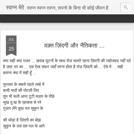
स्वप्न मेरे
स्वप्न स्वप्न स्वप्न, सपनो के बिना भी कोई जीवन है
JUL
वक़्त ज़िंदगी और नैतिकता ...
25
क्या सही क्या गलत ... खराब घुटनों के साथ रोज़ चलते रहना ज़िंदगी की जद्दोजहद नहीं दर्द
है उम्र भर का ... एक ऐसा सफ़र जहाँ मरना होता है रोज़ ज़िंदगी को ... ऐसे में ... सही
बताना क्या में सही हूँ ...
फुरसत के सबसे पहले लम्हे में
बासी यादों की पोटली लिए
तुम भी चली आना टूटी मज़ार के पीछे
सुख दुःख के एहसास से परे
गुज़ार लेंगे कुछ पल सुकून के
की थोड़ा है ज़िंदगी का बोझ
सुकून के उस एक पल के आगे