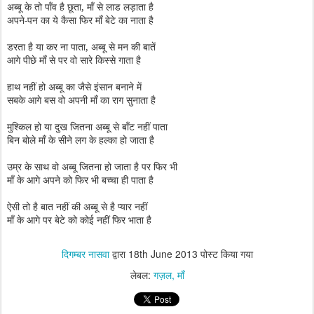
अब्बू के तो पाँव है छूता, माँ से लाड लड़ाता है
अपने-पन का ये कैसा फिर माँ बेटे का नाता है
डरता है या कर ना पाता, अब्बू से मन की बातें
आगे पीछे माँ से पर वो सारे किस्से गाता है
हाथ नहीं हो अब्बू का जैसे इंसान बनाने में
सबके आगे बस वो अपनी माँ का राग सुनाता है
मुश्किल हो या दुख जितना अब्बू से बाँट नहीं पाता
बिन बोले माँ के सीने लग के हल्का हो जाता है
उम्र के साथ वो अब्बू जितना हो जाता है पर फिर भी
माँ के आगे अपने को फिर भी बच्चा ही पाता है
ऐसी तो है बात नहीं की अब्बू से है प्यार नहीं
माँ के आगे पर बेटे को कोई नहीं फिर भाता है
दिगम्बर नासवा
द्वारा
18th June 2013
पोस्ट किया गया
लेबल:
गज़ल
माँ