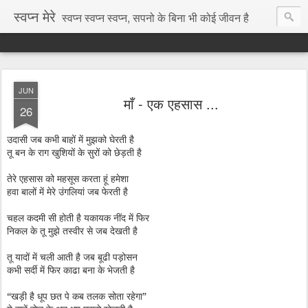
स्वप्न मेरे
स्वप्न स्वप्न स्वप्न, सपनो के बिना भी कोई जीवन है
JUN
माँ - एक एहसास ...
26
उदासी जब कभी बाहों में मुझको घेरती है
तू बन के राग खुशियों के सुरों को छेड़ती है
तेरे एहसास को महसूस करता हूं हमेशा
हवा बालों में मेरे उंगलियां जब फेरती है
चहल कदमी सी होती है यकायक नींद में फिर
निकल के तू मुझे तस्वीर से जब देखती है
तू यादों में चली आती है जब बूढी पड़ोसन
कभी सर्दी में फिर काढा बना के भेजती है
“खड़ी है धूप छत पे कब तलक सोता रहेगा”