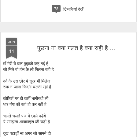
78
टिप्पणियां देखें
JUN
पूछना ना क्या गलत है क्या सही है ...
11
माँ मेरी ये बात मुझको कह गई है
जो मिले वो हंस के लो मिलना वही है
दर्द के उस छोर पे सुख भी मिलेगा
रुक न जाना जिंदगी चलती रही है
कोशिशें गर हों कहीं भागीरथी सी
धार गंगा की वहां हो कर बही है
चलते चलते पांव में छाले पड़ेंगे
ये समझना आजमाइश की घड़ी है
दुख पहाड़ों सा अगर जो सामने हो