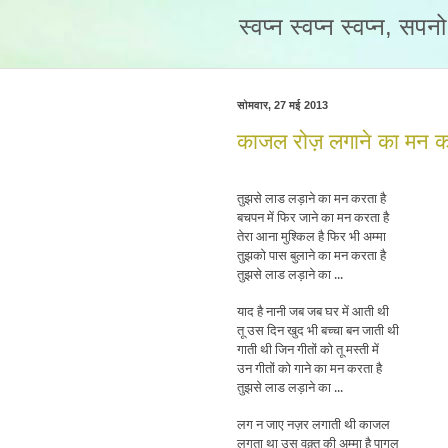
स्वप्न स्वप्न स्वप्न, सप
सोमवार, 27 मई 2013
काजल रोज़ लगाने का मन कर
तुझसे लाड लड़ाने का मन करता है
बचपन में फिर जाने का मन करता है
तेरा आना मुश्किल है फिर भी अम्मा
तुझको पास बुलाने का मन करता है
तुझसे लाड लड़ाने का ...
याद है नानी जब जब घर में आती थी
तू उस दिन खुद भी बच्चा बन जाती थी
गाती थी जिन गीतों को तू मस्ती में
उन गीतों को गाने का मन करता है
तुझसे लाड लड़ाने का ...
लग न जाए नज़र लगाती थी काजल
लगता था उस वक़्त की अम्मा है पागल