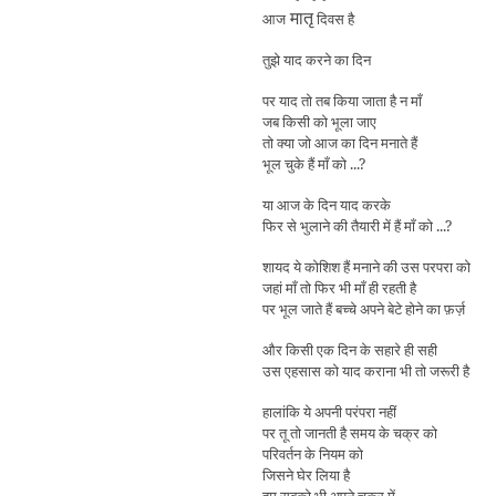
मातृ
आज
दिवस है
तुझे याद करने का दिन
पर याद तो तब किया जाता है न माँ
जब किसी को भूला जाए
तो क्या जो आज का दिन मनाते हैं
भूल चुके हैं माँ को ...?
या आज के दिन याद करके
फिर से भुलाने की तैयारी में हैं माँ को ...?
शायद ये कोशिश हैं मनाने की उस परपरा को
जहां माँ तो फिर भी माँ ही रहती है
पर भूल जाते हैं बच्चे
अपने बेटे होने का फ़र्ज़
और किसी एक दिन के सहारे ही सही
उस एहसास को याद कराना भी तो जरूरी है
हालांकि ये अपनी परंपरा नहीं
पर तू तो जानती है समय के चक्र को
परिवर्तन के नियम को
जिसने घेर लिया है
हम सबको भी अपने चक्र में