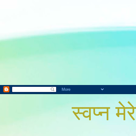
स्वप्न मेरे