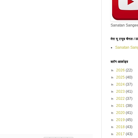
Sanatan Sangee
मेरा यू टयूब चैनल 
Sanatan San
ब्लॉग आर्काइव
►
2026
(22)
►
2025
(40)
►
2024
(37)
►
2023
(41)
►
2022
(37)
►
2021
(38)
►
2020
(41)
►
2019
(45)
►
2018
(43)
►
2017
(43)