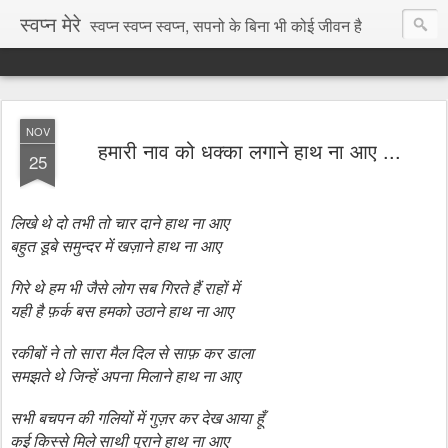
स्वप्न मेरे
स्वप्न स्वप्न स्वप्न, सपनो के बिना भी कोई जीवन है
NOV
हमारी नाव को धक्का लगाने हाथ ना आए ...
25
लिखे थे दो तभी तो चार दाने हाथ ना आए
बहुत डूबे समुन्दर में खज़ाने हाथ ना आए
गिरे थे हम भी जैसे लोग सब गिरते हैं राहों में
यही है फ़र्क बस हमको उठाने हाथ ना आए
रकीबों ने तो सारा मैल दिल से साफ़ कर डाला
समझते थे जिन्हें अपना मिलाने हाथ ना आए
सभी बचपन की गलियों में गुज़र कर देख आया हूँ
कई किस्से मिले साथी पुराने हाथ ना आए