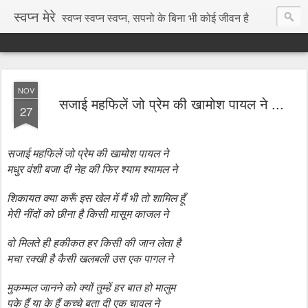
स्वप्न मेरे
स्वप्न स्वप्न स्वप्न, सपनो के बिना भी कोई जीवन है
NOV
सजाई महफिलें जो प्रेम की खामोश पायल ने ...
27
सजाई महफिलें जो प्रेम की खामोश पायल ने
मधुर वंशी बजा दी नेह की फिर श्याम श्यामल ने
शिकायत क्या करूँ इस खेल में मैं भी तो शामिल हूँ
मेरी नींदों को छीना है किसी मासूम काजल ने
वो मिलते ही हकीकत हर किसी की जान लेता है
मचा रक्खी है कैसी खलबली उस एक पागल ने
मुकम्मल जानने को क्यों तुम्हें हर बात हो मालुम
पके हैं या के हैं कच्चे बता दी एक चावल ने