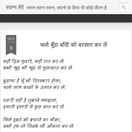
स्वप्न मेरे
स्वप्न स्वप्न स्वप्न, सपनो के बिना भी कोई जीवन है
OCT
चलो बूँदा-बाँदी को बरसात कर लें
9
कहीं दिन गुजारें
,
कहीं रात कर लें.
कभी खुद भी खुद से मुलाक़ात कर लें.
बुढ़ापा है यूँ भी तिरस्कार होगा,
चलो साथ बच्चों के उत्पात कर लें.
ज़रूरी नहीं है जुबानें समझना,
इशारों इशारों में कुछ बात कर लें.
मिले डूबते को बचाने का मौका,
कभी हम जो तिनके सी औकात कर लें.