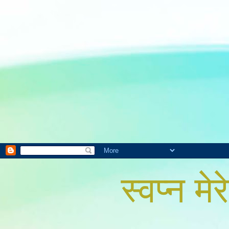
स्वप्न मेरे