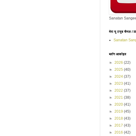
Sanatan Sangee
मेरा यू टयूब चैनल 
Sanatan San
ब्लॉग आर्काइव
►
2026
(22)
►
2025
(40)
►
2024
(37)
►
2023
(41)
►
2022
(37)
►
2021
(38)
►
2020
(41)
►
2019
(45)
►
2018
(43)
►
2017
(43)
►
2016
(42)