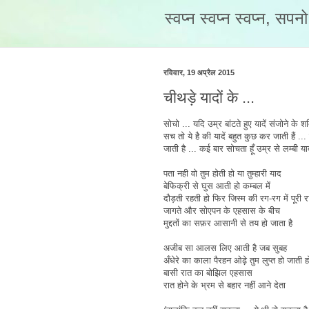
स्वप्न स्वप्न स्वप्न, सप
रविवार, 19 अप्रैल 2015
चीथड़े यादों के ...
सोचो ... यदि उम्र बांटते हुए यादें संजोने के श
सच तो ये है की यादें बहुत कुछ कर जाती हैं
जाती है ... कई बार सोचता हूँ उम्र से लम्बी याद
पता नही वो तुम होती हो या तुम्हारी याद
बेफिक्री से घुस आती हो कम्बल में
दौड़ती रहती हो फिर जिस्म की रग-रग में पूरी र
जागते और सोएपन के एहसास के बीच
मुद्दतों का सफ़र आसानी से तय हो जाता है
अजीब सा आलस लिए आती है जब सुबह
अँधेरे का काला पैरहन ओढ़े तुम लुप्त हो जाती ह
बासी रात का बोझिल एहसास
रात होने के भ्रम से बहार नहीं आने देता