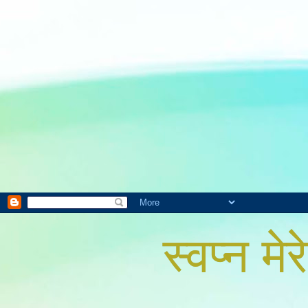
स्वप्न मेरे