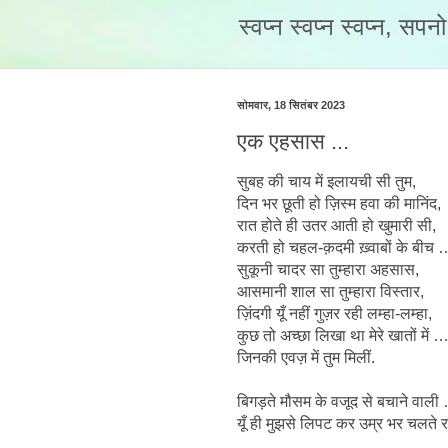
स्वप्न स्वप्न स्वप्न, सप
सोमवार, 18 सितंबर 2023
एक एहसास ...
सुबह की चाय में इलायची सी तुम,
दिन भर छूती हो ज़िस्म हवा की मानिंद,
रात होते ही उतर आती हो खुमारी सी,
करती हो चहल-क़दमी ख़्वाबों के बीच 
सुकूनी चादर सा तुम्हारा अहसास,
आसमानी शाल सा तुम्हारा विस्तार,
ज़िंदगी यूँ नहीं गुज़र रही लम्हा-लम्हा,
कुछ तो अच्छा लिखा था मेरे खातों में 
जिनकी एवज़ में तुम मिलीं.
बिगड़ते मौसम के वजूद से बचाने वाली
यूँ ही मुझसे लिपट कर उम्र भर चलते 