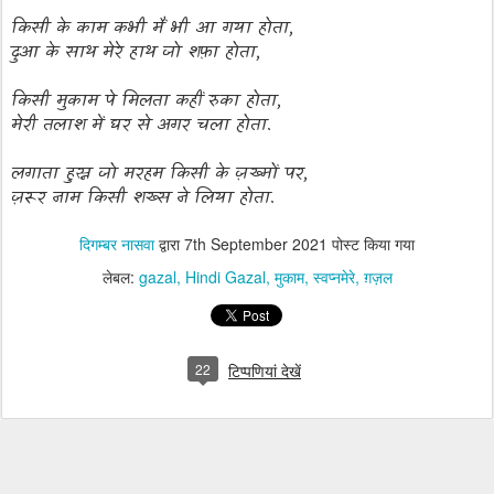
किसी के काम कभी मैं भी आ गया होता,
दुआ के साथ मेरे हाथ जो शफ़ा होता,
किसी मुकाम पे मिलता कहीं रुका होता,
मेरी तलाश में घर से अगर चला होता.
लगाता हुस्न जो मरहम किसी के ज़ख्मों पर,
ज़रूर नाम किसी शख्स ने लिया होता.
दिगम्बर नासवा
द्वारा
7th September 2021
पोस्ट किया गया
लेबल:
gazal
Hindi Gazal
मुकाम
स्वप्नमेरे
ग़ज़ल
22
टिप्पणियां देखें