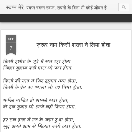
स्वप्न मेरे
स्वप्न स्वप्न स्वप्न, सपनो के बिना भी कोई जीवन है
SEP
ज़रूर नाम किसी शख्स ने लिया होता
7
किसी हसीन के जूड़े में सज रहा होता.
खिला गुलाब कहीं पास जो पड़ा होता.
किसी की याद में फिर झूमता उठा होता,
किसी के प्रेम का प्याला जो गर पिया होता.
यकीन मानिए वो सामने खड़ा होता,
वो इक गुनाह जो हमने कहीं किया होता.
हर एक हाल में तन के खड़ा हुआ होता,
खुद अपने आप से मिलता कभी लड़ा होता.