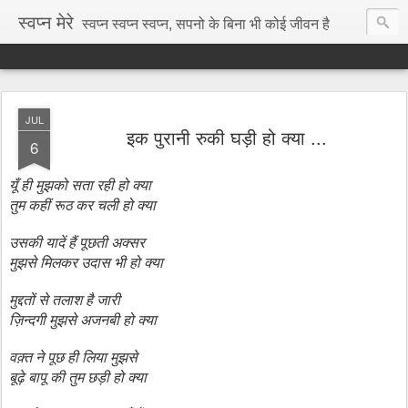
स्वप्न मेरे
स्वप्न स्वप्न स्वप्न, सपनो के बिना भी कोई जीवन है
JUL
इक पुरानी रुकी घड़ी हो क्या ...
6
यूँ ही मुझको सता रही हो क्या
तुम
कहीं रूठ क
र
चली हो क्या
उसकी यादें हैं पूछती अक्सर
मुझसे मिलकर उदास भी हो क्या
मुद्दतों से तलाश है
जारी
ज़िन्दगी
मुझसे अजनबी हो क्या
वक़्त ने पूछ ही लिया मुझसे
बूढ़े बापू की तुम छड़ी हो क्या