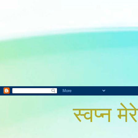
स्वप्न मेरे