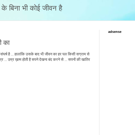
नो के बिना भी कोई जीवन है
adsense
गी का
ंघर्ष है ... हालांकि उसके बाद भी जीवन का हर पल किसी सग्राम से
म्र ... उम्र ख़त्म होती है सपने देखना बंद करने से ... सपनों की खातिर