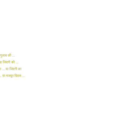
 गुलाब की ...
ह जिंदगी की ...
ा ... या जिंदगी का
.. या मजदूर दिवस ...