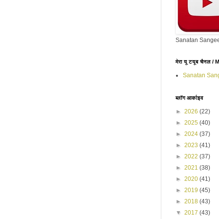
Sanatan Sangee
मेरा यू टयूब चैनल 
Sanatan San
ब्लॉग आर्काइव
►
2026
(22)
►
2025
(40)
►
2024
(37)
►
2023
(41)
►
2022
(37)
►
2021
(38)
►
2020
(41)
►
2019
(45)
►
2018
(43)
▼
2017
(43)