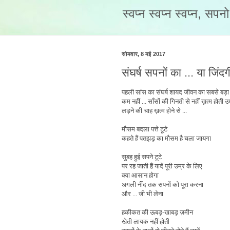
स्वप्न स्वप्न स्वप्न, सप
सोमवार, 8 मई 2017
संघर्ष सपनों का ... या जिंद
पहली सांस का संघर्ष शायद जीवन का सबसे बड़ा स
कम नहीं ... साँसों की गिनती से नहीं ख़त्म होती उ
लड़ने की चाह ख़त्म होने से ...
मौसम बदला पत्ते टूटे
कहते हैं पतझड़ का मौसम है चला जायगा
सुबह हुई सपने टूटे
पर रह जाती हैं यादें पूरी उम्र के लिए
क्या आसान होगा
अगली नींद तक सपनों को पूरा करना
और ... जी भी लेना
हकीकत की ऊबड़-खाबड़ ज़मीन
खेती लायक नहीं होती