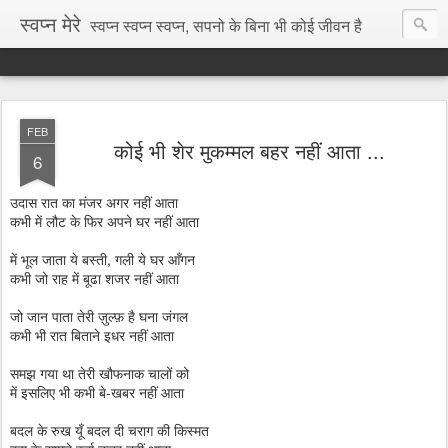
स्वप्न मेरे
स्वप्न स्वप्न स्वप्न, सपनो के बिना भी कोई जीवन है
FEB
कोई भी शेर मुकम्मल बहर नहीं आता ...
6
उदास रात का मंजर अगर नहीं आता
कभी में लौट के फिर अपने घर नहीं आता
में भूल जाता ये बस्ती, गली ये घर आँगन
कभी जो राह में बूढा शजर नहीं आता
जो जान पाता तेरी ज़ुल्फ़ है घना जंगल
कभी भी रात बिताने इधर नहीं आता
समझ गया था तेरी खौफनाक चालों को
में इसलिए भी कभी बे-खबर नहीं आता
बदल के रुख यूँ बदल दी चराग की किस्मत