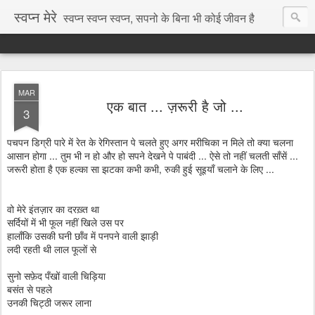
स्वप्न मेरे
स्वप्न स्वप्न स्वप्न, सपनो के बिना भी कोई जीवन है
MAR
एक बात ... ज़रूरी है जो ...
3
पचपन डिग्री पारे में रेत के रेगिस्तान पे चलते हुए अगर मरीचिका न मिले तो क्या चलना
आसान होगा ... तुम भी न हो और हो सपने देखने पे पाबंदी ... ऐसे तो नहीं चलती साँसें ...
जरूरी होता है एक हल्का सा झटका कभी कभी, रुकी हुई सूइयाँ चलाने के लिए ...
वो मेरे इंतज़ार का दरख़्त था
सर्दियों में भी फूल नहीं खिले उस पर
हालाँकि उसकी घनी छाँव में पनपने वाली झाड़ी
लदी रहती थी लाल फूलों से
सुनो सफ़ेद पँखों वाली चिड़िया
बसंत से पहले
उनकी चिट्ठी जरूर लाना