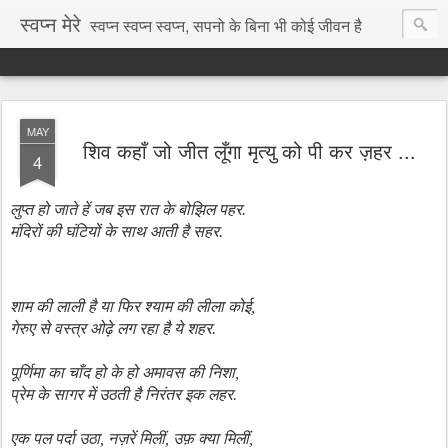
स्वप्न मेरे
स्वप्न स्वप्न स्वप्न, सपनो के बिना भी कोई जीवन है
MAY
शिव कहाँ जो जीत लूँगा मृत्यु को पी कर ज़हर ...
4
लुप्त हो जाते हें जब इस रात के बोझिल पहर.
मंदिरों की घंटियों के साथ आती है सहर.
शाम की लाली है या फिर श्याम की लीला कोई,
गेरुए से वस्त्र ओढ़े लग रहा है ये शहर.
पूर्णिमा का चाँद हो के हो अमावस की निशा,
प्रेम के सागर में उठती है निरंतर इक लहर.
एक पल पर्दा उठा
,
नज़रें मिलीं
,
उफ़ क्या मिलीं,