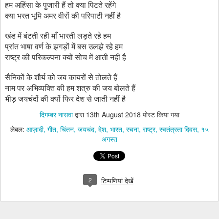
हम अहिंसा के पुजारी हैं तो क्या पिटते रहेंगे
क्या भरत भूमि अमर वीरों की परिपाटी नहीं है
खंड में बंटती रही माँ भारती लड़ते रहे हम
प्रांत भाषा वर्ण के झगड़ों में बस उलझे रहे हम
राष्ट्र की परिकल्पना क्यों सोच में आती नहीं है
सैनिकों के शौर्य को जब कायरों से तोलते हैं
नाम पर अभिव्यक्ति की हम शत्रु की जय बोलते हैं
भीड़ जयचंदों की क्यों फिर देश से जाती नहीं है
दिगम्बर नासवा
द्वारा
13th August 2018
पोस्ट किया गया
लेबल:
आज़ादी
गीत
चिंतन
जयचंद
देश
भारत
रचना
राष्ट्र
स्वतंत्रता दिवस
१५
अगस्त
2
टिप्पणियां देखें