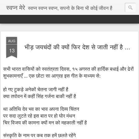
स्वप्न मेरे
स्वप्न स्वप्न स्वप्न, सपनो के बिना भी कोई जीवन है
AUG
भीड़ जयचंदों की क्यों फिर देश से जाती नहीं है ...
13
सभी भारत वासियों को स्वतंत्रता दिवस, १५ अगस्त की हार्दिक बधाई और ढेरों
शुभकामनाएँ ... एक छोटा सा आग्रह इस गीत के माध्यम से:
हो गए टुकड़े अनेकों चेतना जागी नहीं है
क्या तपोवन में कहीं सिंह गर्जना बाकी नहीं है
था अतिथि देव भव का भाव अपना दिव्य चिंतन
पर सदा लुटते रहे इस बात पर हो घोर मंथन
चिर विजय की कामना क्यों मन को महकाती नहीं है
संस्कृति के नाम पर कब तक हमें छलते रहेंगे