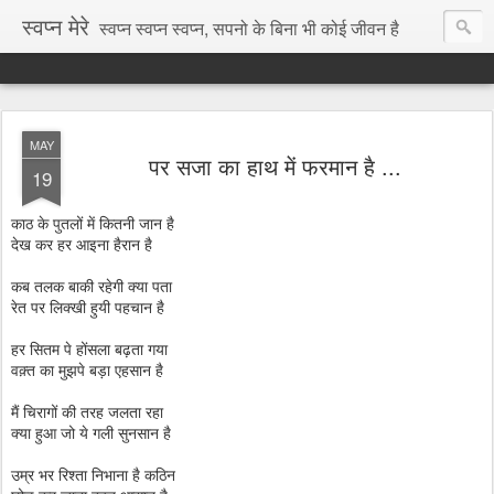
स्वप्न मेरे
स्वप्न स्वप्न स्वप्न, सपनो के बिना भी कोई जीवन है
MAY
पर सजा का हाथ में फरमान है ...
19
काठ के पुतलों में कितनी जान है
देख कर हर आइना हैरान है
कब तलक बाकी रहेगी क्या पता
रेत पर लिक्खी हुयी पहचान है
हर सितम पे होंसला बढ़ता गया
वक़्त का मुझपे बड़ा एहसान है
मैं चिरागों की तरह जलता रहा
क्या हुआ जो ये गली सुनसान है
उम्र भर रिश्ता निभाना है कठिन