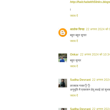
http://halchalwith5links.blog
!
जवाब दें
आलोक सिन्हा
22 अगस्त 2024 को 
बहुत बहुत सुन्दर
जवाब दें
Onkar
22 अगस्त 2024 को 10:3
बहुत सुन्दर
जवाब दें
Sudha Devrani
22 अगस्त 2024
लाजवाब गजल👌👌
अनुभूति में प्रकाशन हेतु बधाई एवं शुभ
जवाब दें
Sudha Devrani
22 अगस्त 2024