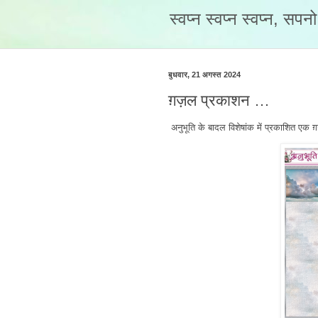
स्वप्न स्वप्न स्वप्न, सप
बुधवार, 21 अगस्त 2024
ग़ज़ल प्रकाशन …
अनुभूति के बादल विशेषांक में प्रकाशित एक