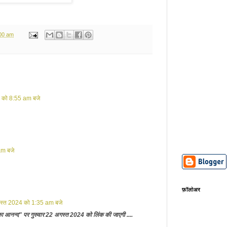
:00 am
 को 8:55 am बजे
am बजे
फ़ॉलोअर
स्त 2024 को 1:35 am बजे
का आनन्द" पर गुरुवार 22 अगस्त 2024 को लिंक की जाएगी ....