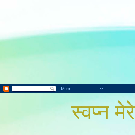
स्वप्न मेरे