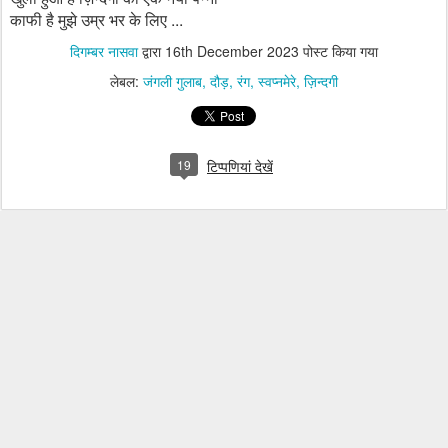
काफी है मुझे उम्र भर के लिए ...
दिगम्बर नासवा
द्वारा
16th December 2023
पोस्ट किया गया
लेबल:
जंगली गुलाब
दौड़
रंग
स्वप्नमेरे
ज़िन्दगी
19
टिप्पणियां देखें