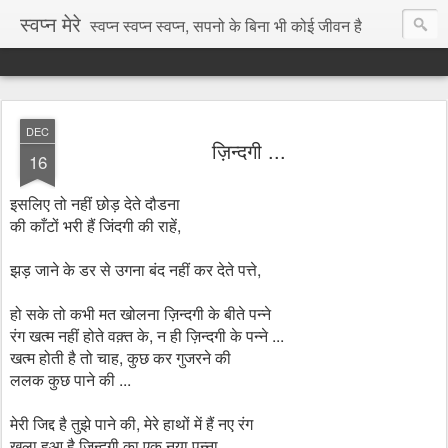
स्वप्न मेरे
स्वप्न स्वप्न स्वप्न, सपनो के बिना भी कोई जीवन है
DEC
ज़िन्दगी ...
16
इसलिए तो नहीं छोड़ देते दौडना
की काँटों भरी हैं जिंदगी की राहें,
झड़ जाने के डर से उगना बंद नहीं कर देते पत्ते,
हो सके तो कभी मत खोलना ज़िन्दगी के बीते पन्ने
रंग खत्म नहीं होते वक़्त के, न ही ज़िन्दगी के पन्ने ...
खत्म होती है तो चाह, कुछ कर गुजरने की
ललक कुछ पाने की ...
मेरी जिद्द है तुझे पाने की, मेरे हाथों में हैं नए रंग
खुला हुआ है ज़िन्दगी का एक नया पन्ना