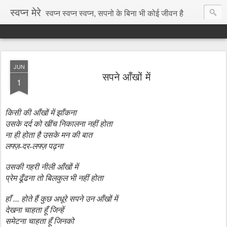
स्वप्न मेरे
स्वप्न स्वप्न स्वप्न, सपनो के बिना भी कोई जीवन है
JUN
सपने आँखों में
1
किसी की आँखों में झाँकना
उसके दर्द को खींच निकालना नहीं होता
ना ही होता है उसके मन की बात
लफ्ज़-दर-लफ्ज़ पढ़ना
उसकी गहरी नीली आँखों में
प्रेम ढूँढना तो बिलकुल भी नहीं होता
हाँ ... होते हैं कुछ अधूरे सपने उन आँखों में
देखना चाहता हूँ जिन्हें
समेटना चाहता हूँ जिनको