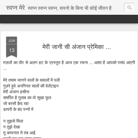
स्वप्न मेरे
स्वप्न स्वप्न स्वप्न, सपनो के बिना भी कोई जीवन है
JUN
मेरी जानी सी अंजान प्रेमिका ...
13
ग़ज़लों का दौर से अलग हट के प्रस्तुत है आज एक रचना ... आशा है आपको पसंद आएगी
...
मेरे तमाम जानने वालों के ख्यालों में पली
गुज़रे हुवे अनगिनत सालों की वेलेंटाइन
मेरी अंजान हसीना
समर्पित है गुलाब का वो सूखा फूल
जो बरसों क़ैद रहा
डायरी के बंद पन्नों में
न तुझसे मिला
न तुझे देखा
तू कायनात में तब आई