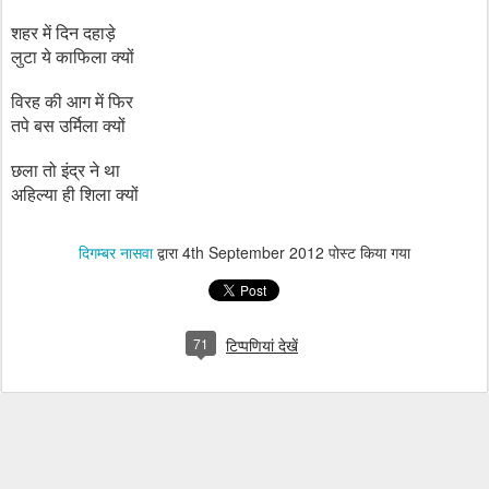
शहर में दिन दहाड़े
लुटा ये काफिला क्यों
विरह की आग में फिर
तपे बस उर्मिला क्यों
छला तो इंद्र ने था
अहिल्या ही शिला क्यों
दिगम्बर नासवा
द्वारा
4th September 2012
पोस्ट किया गया
71
टिप्पणियां देखें