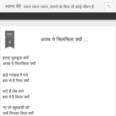
स्वप्न मेरे
स्वप्न स्वप्न स्वप्न, सपनो के बिना भी कोई जीवन है
SEP
अजब ये सिलसिला क्यों ...
4
इरादा बुलबुला क्यों
अजब ये सिलसिला क्यों
झड़े पतझड़ में पत्ते
हवा से है गिला क्यों
फटे हैं जेब सारे
हवा में है किला क्यों
गए जो खुदकशी को
उन्हें तिनका मिला क्यों