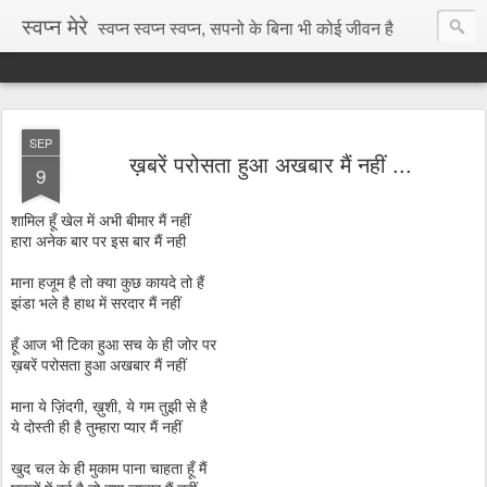
स्वप्न मेरे
स्वप्न स्वप्न स्वप्न, सपनो के बिना भी कोई जीवन है
SEP
ख़बरें परोसता हुआ अखबार मैं नहीं ...
9
शामिल हूँ खेल में अभी बीमार मैं नहीं
हारा अनेक बार पर इस बार मैं नही
माना हजूम है तो क्या कुछ कायदे तो हैं
झंडा भले है हाथ में सरदार मैं नहीं
हूँ आज भी टिका हुआ सच के ही जोर पर
ख़बरें परोसता हुआ अखबार मैं नहीं
माना ये ज़िंदगी, ख़ुशी, ये गम तुझी से है
ये दोस्ती ही है तुम्हारा प्यार मैं नहीं
खुद चल के ही मुकाम पाना चाहता हूँ मैं