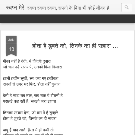
स्वप्न मेरे
स्वप्न स्वप्न स्वप्न, सपनो के बिना भी कोई जीवन है
JAN
होता है डूबते को, तिनके का ही सहारा ...
13
मौका नहीं है देती, ये ज़िंदगी दुबारा
जो चल पड़े सफर पे, उनको मिला किनारा
ज्ञानी हकीम सूफी, सब कह गए हकीकत
सपनों से उम्र भर फिर, होता नहीं गुज़ारा
देती है साथ तब तक, जब तक ये रौशनी है
परछाई कह रही है, समझो ज़रा इशारा
तिनका उछाल देना, जो बस में है तुम्हारे
होता है डूबते को, तिनके का ही सहारा
बापू हैं याद आते, हैरत में हों कभी तो