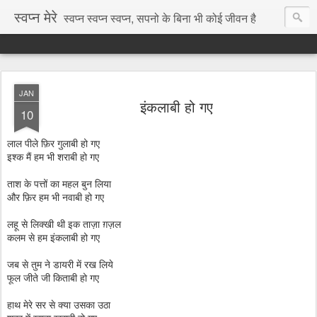
स्वप्न मेरे
स्वप्न स्वप्न स्वप्न, सपनो के बिना भी कोई जीवन है
JAN
इंकलाबी हो गए
10
लाल पीले फ़िर गुलाबी हो गए
इश्क मैं हम भी शराबी हो गए
ताश के पत्तों का महल बुन लिया
और फ़िर हम भी नवाबी हो गए
लहू से लिक्खी थी इक ताज़ा ग़ज़ल
कलम से हम इंकलाबी हो गए
जब से तुम ने डायरी में रख लिये
फूल जीते जी किताबी हो गए
हाथ मेरे सर से क्या उसका उठा