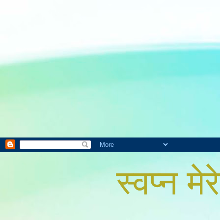
स्वप्न मेरे