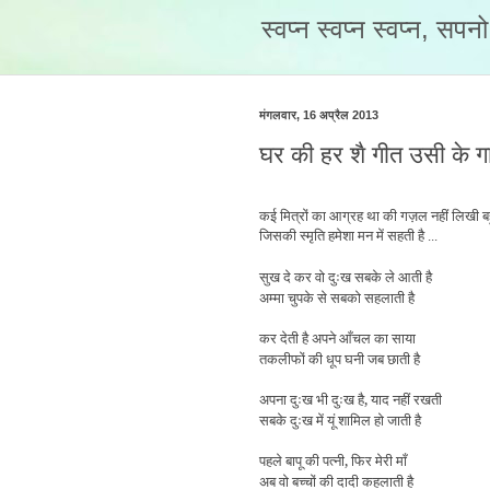
स्वप्न स्वप्न स्वप्न, सप
मंगलवार, 16 अप्रैल 2013
घर की हर शै गीत उसी के गात
कई मित्रों का आग्रह था की गज़ल नहीं लिखी बहु
जिसकी स्मृति हमेशा मन में सहती है ...
सुख दे कर वो दुःख सबके ले आती है
अम्मा चुपके से सबको सहलाती है
कर देती है अपने आँचल का साया
तकलीफों की धूप घनी जब छाती है
अपना दुःख भी दुःख है, याद नहीं रखती
सबके दुःख में यूं शामिल हो जाती है
पहले बापू की पत्नी, फिर मेरी माँ
अब वो बच्चों की दादी कहलाती है