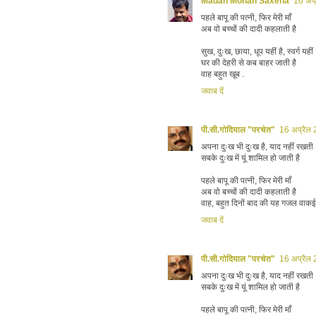
Madan Mohan Saxena
16 अप
पहले बापू की पत्नी, फिर मेरी माँ
अब वो बच्चों की दादी कहलाती है
सुख, दुःख, छाया, धूप यहीं है, स्वर्ग यहीं
घर की देहरी से कब बाहर जाती है
वाह बहुत खूब .
जवाब दें
पी.सी.गोदियाल "परचेत"
16 अप्रैल
अपना दुःख भी दुःख है, याद नहीं रखती
सबके दुःख में यूं शामिल हो जाती है
पहले बापू की पत्नी, फिर मेरी माँ
अब वो बच्चों की दादी कहलाती है
वाह, बहुत दिनों बाद की यह गजल वाकई 
जवाब दें
पी.सी.गोदियाल "परचेत"
16 अप्रैल
अपना दुःख भी दुःख है, याद नहीं रखती
सबके दुःख में यूं शामिल हो जाती है
पहले बापू की पत्नी, फिर मेरी माँ