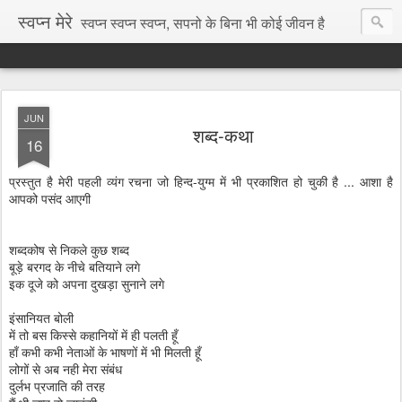
स्वप्न मेरे
स्वप्न स्वप्न स्वप्न, सपनो के बिना भी कोई जीवन है
JUN
शब्द-कथा
16
प्रस्तुत है मेरी पहली व्यंग रचना जो हिन्द-युग्म में भी प्रकाशित हो चुकी है ... आशा है
आपको पसंद आएगी
शब्दकोष से निकले कुछ शब्द
बूड़े बरगद के नीचे बतियाने लगे
इक दूजे को अपना दुखड़ा सुनाने लगे
इंसानियत बोली
में तो बस किस्से कहानियों में ही पलती हूँ
हाँ कभी कभी नेताओं के भाषणों में भी मिलती हूँ
लोगों से अब नही मेरा संबंध
दुर्लभ प्रजाति की तरह