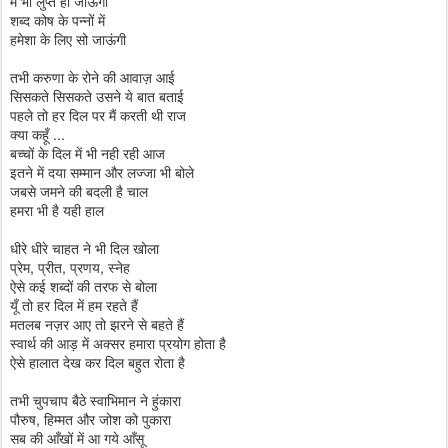
मैं भी लुप्त हो जाऊंगी
शब्द कोष के पन्नों में
हमेशा के लिए सो जाऊंगी
तभी करुणा के रोने की आवाज़ आई
सिसकते सिसकते उसने ये बात बताई
पहले तो हर दिल पर मैं करती थी राज
क्या कहूँ ...
बच्चों के दिल में भी नही रही आज
इतने में दया सम्मान और लज्जा भी बोले
जबसे जमने की बदली है चाल
हमरा भी है यही हाल
धीरे धीरे चाहत ने भी दिल खोला
प्रेम, प्रीत, प्रणय, स्नेह
ऐसे कई शब्दों की तरफ से बोला
यूँ तो हर दिल में हम रहते हैं
मतलब नज़र आए तो झरने से बहते हैं
स्वार्थ की आड़ में अक्सर हमारा प्रयोग होता है
ऐसे हालात देख कर दिल बहुत रोता है
तभी चुपचाप बैठे स्वाभिमान ने हुंकारा
पौरुष, हिम्मत और जोश को पुकारा
सब की आँखों में आ गये आँसू