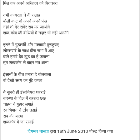
मिल कर अपने अस्तित्व को धितकारा
तभी कायरता ने दी सलाह
बोली काट दो अपने अपने पंख
नही तो देर सवेर सब मर जाओगे
शब्द कोष की वीथियों में नज़र भी नही आओगे
इतने में गुंडागर्दि और मक्कारी मुस्कुराए
शोरशराबे के साथ बीच सभा में आए
बोले हमारे देव झूठ का है ज़माना
तुम शब्दकोष से बाहर मत आना
इंसानों के बीच हमारा है बोलबाला
वो देखो सत्य का मुँह काला
ये सुनते ही इंसानियत घबराई
करुणा के दिल में दहशत छाई
चाहत ने गुहार लगाई
स्वाभिमान ने टाँग उठाई
सब की आत्मा
शब्दकोष में जा समाई
दिगम्बर नासवा
द्वारा
16th June 2010
पोस्ट किया गया